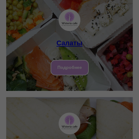
Салаты
Подробнее