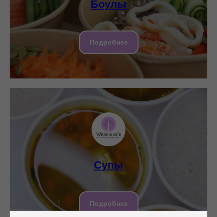
Боулы
Подробнее
Супы
Подробнее