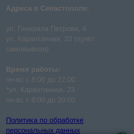
Адреса в Севастополе:
ул. Генерала Петрова, 4
ул. Карантинная, 23 (пункт
самовывоза)
Время работы:
пн-вс с 8:00 до 22:00
*ул. Карантинная, 23
пн-вс с 8:00 до 20:00
Политика по обработке
персональных данных