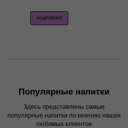
ПОДРОБНЕЕ
Популярные напитки
Здесь представлены самые
популярные напитки по мнению наших
любимых клиентов