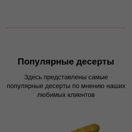
Популярные десерты
Здесь представлены самые
популярные десерты по мнению наших
любимых клиентов