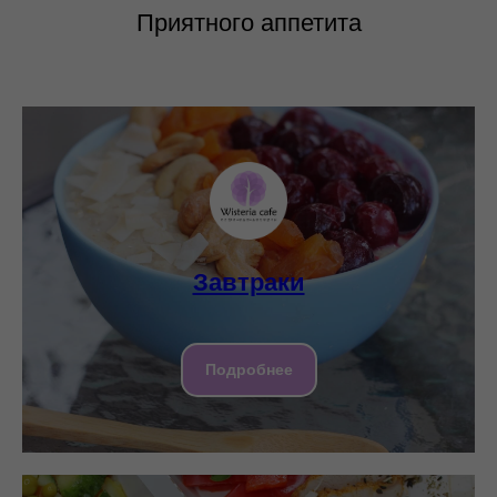
Приятного аппетита
Завтраки
Подробнее