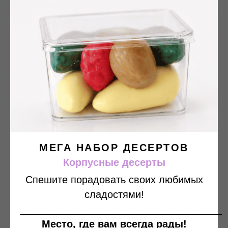
Вторые блюда (горячее)
МЕГА НАБОР ДЕСЕРТОВ
Подробнее
Корпусные десерты
Спешите порадовать своих любимых
сладостями!
____________________________________
Место, где вам всегда рады!