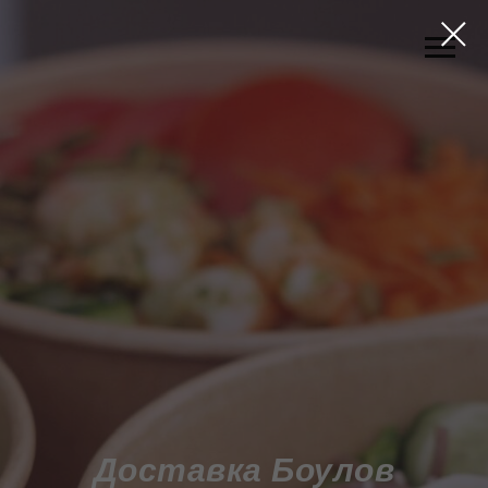
Доставка Боулов