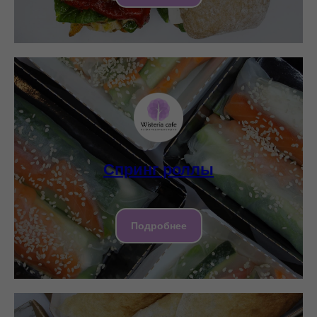
Спринг роллы
Подробнее