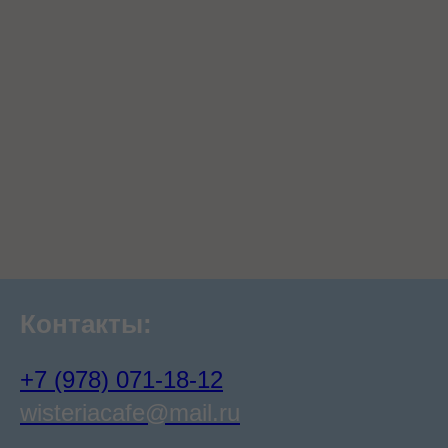
Контакты:
+7 (978) 071-18-12
wisteriacafe@mail.ru