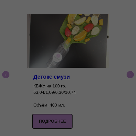
Детокс смузи
КБЖУ на 100 гр.
53,04/1,09/0,30/10,74
Объём: 400 мл.
ПОДРОБНЕЕ