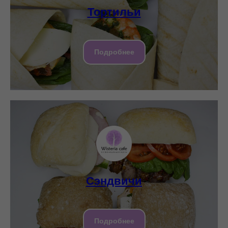
Тортильи
Подробнее
Сэндвичи
Подробнее