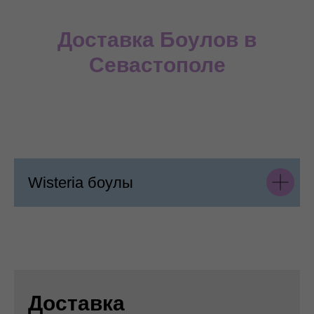
Доставка Боулов в
Севастополе
Wisteria боулы
Доставка