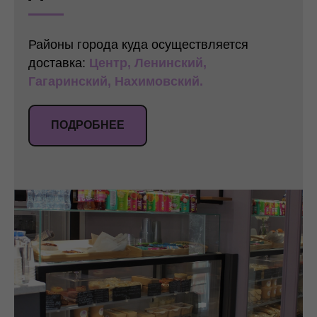
Районы города куда осуществляется
доставка:
Центр, Ленинский,
Гагаринский, Нахимовский.
ПОДРОБНЕЕ