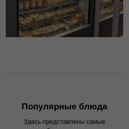
Популярные блюда
Здесь представлены самые