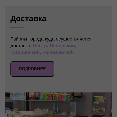
Доставка
Районы города куда осуществляется
доставка:
Центр, Ленинский,
Гагаринский, Нахимовский.
ПОДРОБНЕЕ