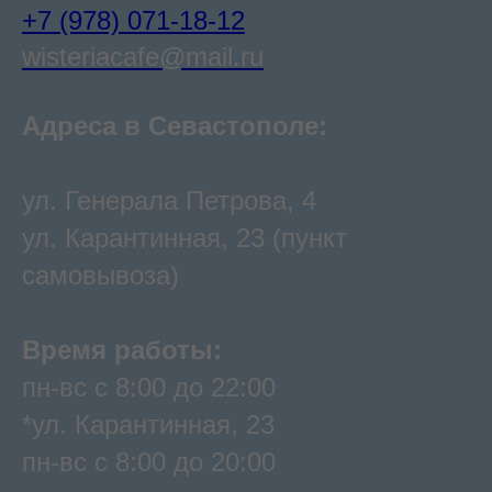
+7 (978) 071-18-12
wisteriacafe@mail.ru
Адреса в Севастополе:
ул. Генерала Петрова, 4
ул. Карантинная, 23 (пункт
самовывоза)
Время работы:
пн-вс с 8:00 до 22:00
*ул. Карантинная, 23
пн-вс с 8:00 до 20:00