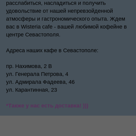
расслабиться, насладиться и получить
удовольствие от нашей непревзойденной
атмосферы и гастрономического опыта. Ждем
вас в Wisteria cafe - вашей любимой кофейне в
центре Севастополя.
Адреса наших кафе в Севастополе:
пр. Нахимова, 2 В
ул. Генерала Петрова, 4
ул. Адмирала Фадеева, 46
ул. Карантинная, 23
*Также у нас есть доставка! )))