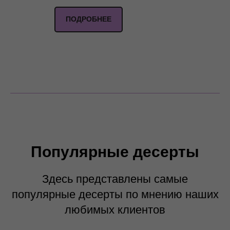
ПОДРОБНЕЕ
Популярные десерты
Здесь представлены самые
популярные десерты по мнению наших
любимых клиентов