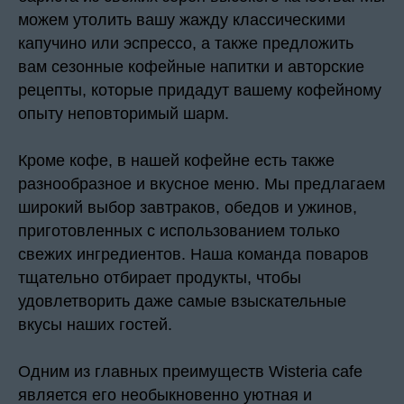
можем утолить вашу жажду классическими
капучино или эспрессо, а также предложить
вам сезонные кофейные напитки и авторские
рецепты, которые придадут вашему кофейному
опыту неповторимый шарм.
Кроме кофе, в нашей кофейне есть также
разнообразное и вкусное меню. Мы предлагаем
широкий выбор завтраков, обедов и ужинов,
приготовленных с использованием только
свежих ингредиентов. Наша команда поваров
тщательно отбирает продукты, чтобы
удовлетворить даже самые взыскательные
вкусы наших гостей.
Одним из главных преимуществ Wisteria cafe
является его необыкновенно уютная и