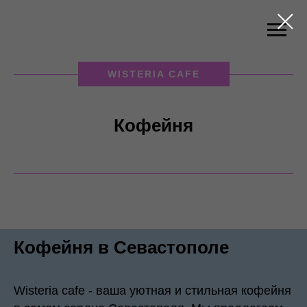
WISTERIA CAFE
Кофейня
Кофейня в Севастополе
Wisteria cafe - ваша уютная и стильная кофейня