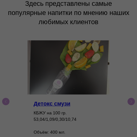
Здесь представлены самые
популярные напитки по мнению наших
любимых клиентов
Детокс смузи
КБЖУ на 100 гр.
53,04/1,09/0,30/10,74
Объём: 400 мл.