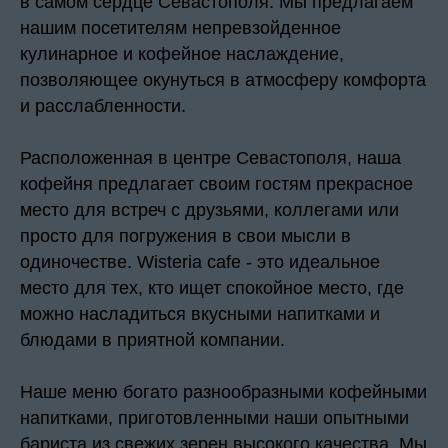
в самом сердце Севастополя. Мы предлагаем
нашим посетителям непревзойденное
кулинарное и кофейное наслаждение,
позволяющее окунуться в атмосферу комфорта
и расслабленности.
Расположенная в центре Севастополя, наша
кофейня предлагает своим гостям прекрасное
место для встреч с друзьями, коллегами или
просто для погружения в свои мысли в
одиночестве. Wisteria cafe - это идеальное
место для тех, кто ищет спокойное место, где
можно насладиться вкусными напитками и
блюдами в приятной компании.
Наше меню богато разнообразными кофейными
напитками, приготовленными наши опытными
бариста из свежих зерен высокого качества. Мы