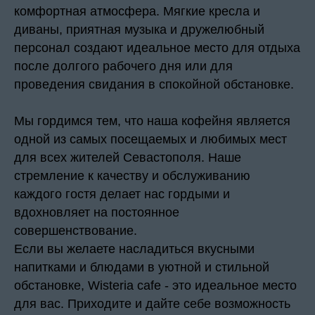
комфортная атмосфера. Мягкие кресла и
диваны, приятная музыка и дружелюбный
персонал создают идеальное место для отдыха
после долгого рабочего дня или для
проведения свидания в спокойной обстановке.
Мы гордимся тем, что наша кофейня является
одной из самых посещаемых и любимых мест
для всех жителей Севастополя. Наше
стремление к качеству и обслуживанию
каждого гостя делает нас гордыми и
вдохновляет на постоянное
совершенствование.
Если вы желаете насладиться вкусными
напитками и блюдами в уютной и стильной
обстановке, Wisteria cafe - это идеальное место
для вас. Приходите и дайте себе возможность