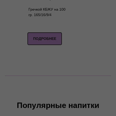
Гречкой КБЖУ на 100
гр. 165/16/9/4
ПОДРОБНЕЕ
Популярные напитки