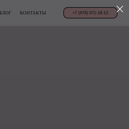
БЛОГ
КОНТАКТЫ
+7 (978) 071-18-12