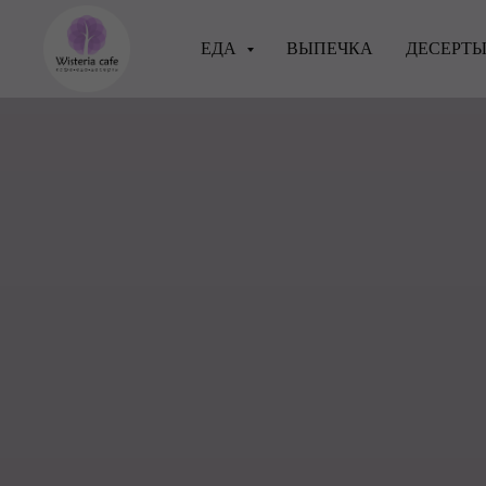
ЕДА
ВЫПЕЧКА
ДЕСЕРТ