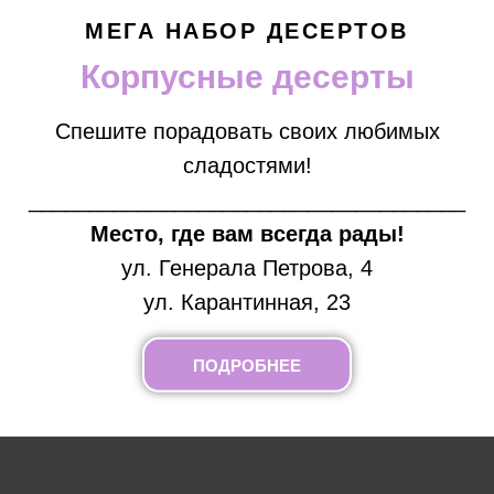
Лето 2023
МЕГА НАБОР ДЕСЕРТОВ
Корпусные десерты
Спешите порадовать своих любимых
сладостями!
____________________________________
Место, где вам всегда рады!
ул. Генерала Петрова, 4
ул. Карантинная, 23
ПОДРОБНЕЕ