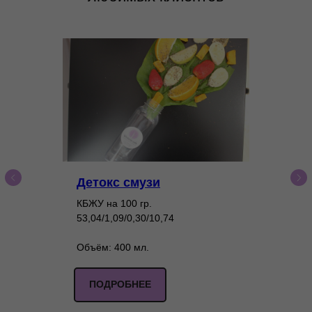
Детокс смузи
КБЖУ на 100 гр.
53,04/1,09/0,30/10,74
Объём: 400 мл.
ПОДРОБНЕЕ