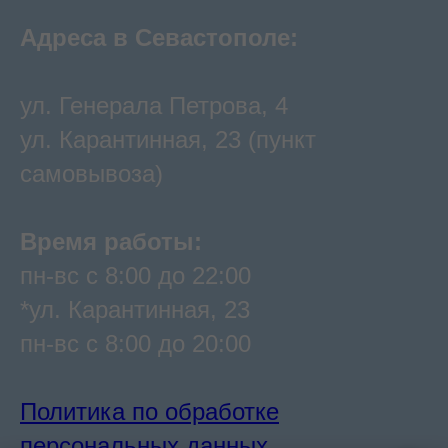
Адреса в Севастополе:
ул. Генерала Петрова, 4
ул. Карантинная, 23 (пункт
самовывоза)
Время работы:
пн-вс с 8:00 до 22:00
*ул. Карантинная, 23
пн-вс с 8:00 до 20:00
Политика по обработке
персональных данных