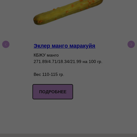
Эклер манго маракуйя
КБЖУ манго
271.89/4.71/18.34/21.99 на 100 гр.
Вес 110-115 гр.
ПОДРОБНЕЕ