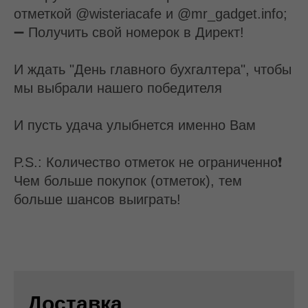
отметкой @wisteriacafe и @mr_gadget.info;
➖ Получить свой номерок в Директ!
И ждать "День главного бухгалтера", чтобы
мы выбрали нашего победителя
И пусть удача улыбнется именно Вам
P.S.: Количество отметок не ограниченно❗
Чем больше покупок (отметок), тем
больше шансов выиграть!
Доставка