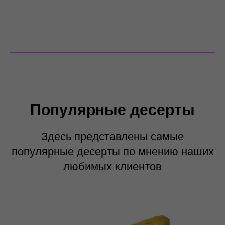
Популярные десерты
Здесь представлены самые
популярные десерты по мнению наших
любимых клиентов