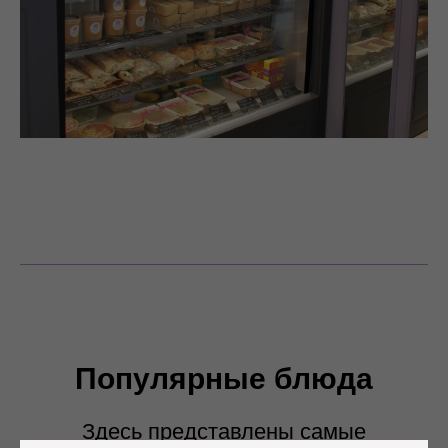
Популярные блюда
Здесь представлены самые