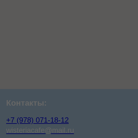
Контакты:
+7 (978) 071-18-12
wisteriacafe@mail.ru