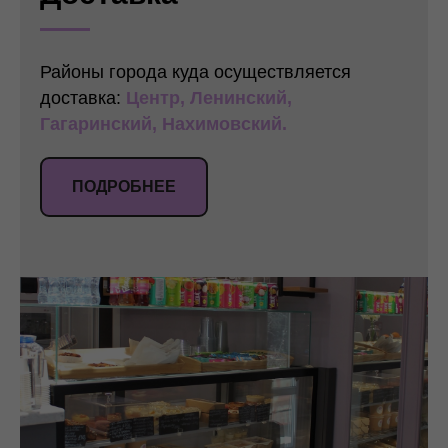
Районы города куда осуществляется
доставка:
Центр, Ленинский,
Гагаринский, Нахимовский.
ПОДРОБНЕЕ