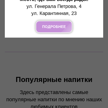
ул. Генерала Петрова, 4
ул. Карантинная, 23
ПОДРОБНЕЕ
ПОДРОБНЕЕ
Популярные напитки
Здесь представлены самые
популярные напитки по мнению наших
любимых клиентов